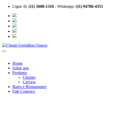
Ligue Já:
(11) 3688-1316
- Whatsapp:
(11) 94786-4351
Home
Sobre nós
Produtos
Chopps
Cerveja
Bares e Restaurantes
Fale Conosco